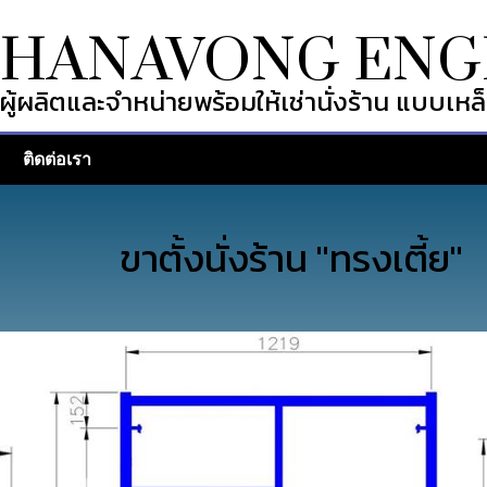
THANAVONG ENG
ผู้ผลิตและจำหน่ายพร้อมให้เช่านั่งร้าน แบบเหล็
ติดต่อเรา
ขาตั้งนั่งร้าน "ทรงเตี้ย"