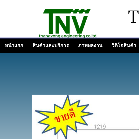
หน้าแรก
สินค้าและบริการ
ภาพผลงาน
วิดิโอสินค้า