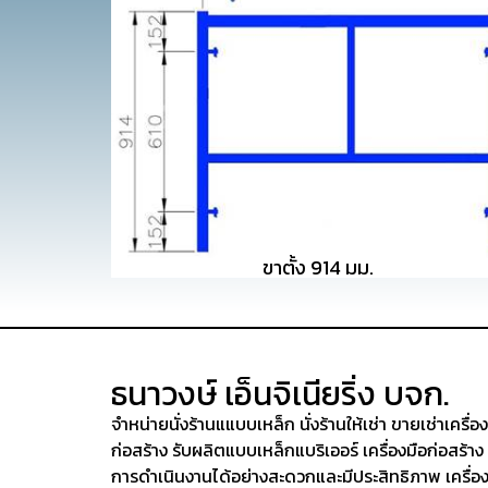
ขาตั้ง 914 มม.
ธนาวงษ์ เอ็นจิเนียริ่ง บจก.
จำหน่ายนั่งร้านแแบบเหล็ก นั่งร้านให้เช่า ขายเช่าเครื่อ
ก่อสร้าง รับผลิตแบบเหล็กแบริเออร์ เครื่องมือก่อสร้าง
การดำเนินงานได้อย่างสะดวกและมีประสิทธิภาพ เครื่อง