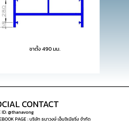
ขาตั้ง 490 มม.
OCIAL CONTACT
E ID: @thanavong
BOOK PAGE : บริษัท ธนาวงษ์ เอ็นจิเนียริ่ง จำกัด