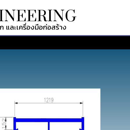
INEERING
ก และเครื่องมือก่อสร้าง