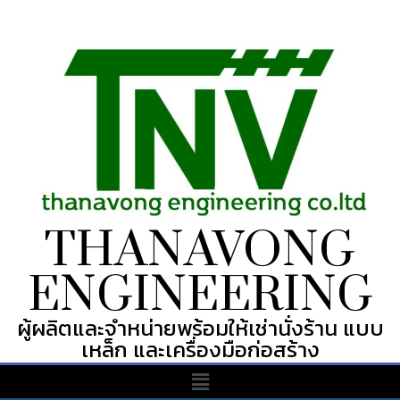
THANAVONG
ENGINEERING
ผู้ผลิตและจำหน่ายพร้อมให้เช่านั่งร้าน แบบ
เหล็ก และเครื่องมือก่อสร้าง