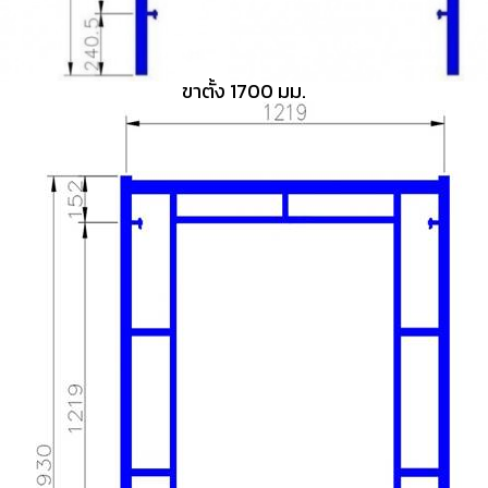
ขาตั้ง 1700 มม.