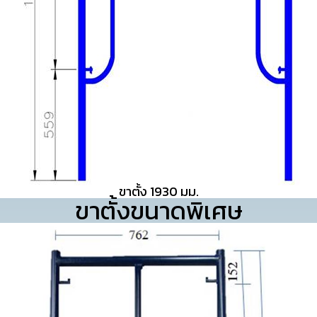
ขาตั้ง 1930 มม.
ขาตั้งขนาดพิเศษ