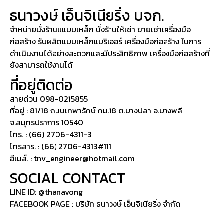
ธนาวงษ์ เอ็นจิเนียริ่ง บจก.
จำหน่ายนั่งร้านแแบบเหล็ก นั่งร้านให้เช่า ขายเช่าเครื่องมือ
ก่อสร้าง รับผลิตแบบเหล็กแบริเออร์ เครื่องมือก่อสร้าง ในการ
ดำเนินงานได้อย่างสะดวกและมีประสิทธิภาพ เครื่องมือก่อสร้างที่
ยังสามารถใช้งานได้
ที่อยู่ติดต่อ
สายด่วน 098-0215855
ที่อยู่ : 81/18 ถนนเทพารักษ์ กม.18 ต.บางปลา อ.บางพลี
จ.สมุทรปราการ 10540
โทร. : (66) 2706-4311-3
โทรสาร. : (66) 2706-4313#111
อีเมล์. : tnv_engineer@hotmail.com
SOCIAL CONTACT
LINE ID: @thanavong
FACEBOOK PAGE : บริษัท ธนาวงษ์ เอ็นจิเนียริ่ง จำกัด