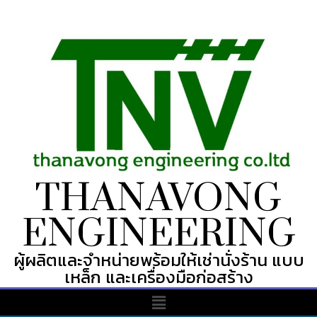
THANAVONG
ENGINEERING
ผู้ผลิตและจำหน่ายพร้อมให้เช่านั่งร้าน แบบ
เหล็ก และเครื่องมือก่อสร้าง